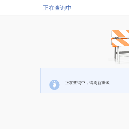
正在查询中
正在查询中，请刷新重试