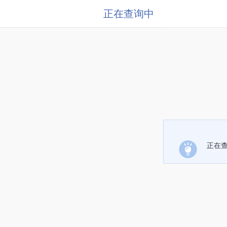
正在查询中
正在