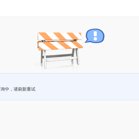
查询中，请刷新重试