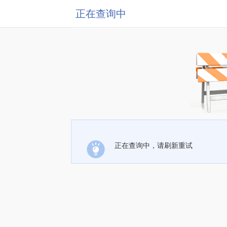
正在查询中
正在查询中，请刷新重试