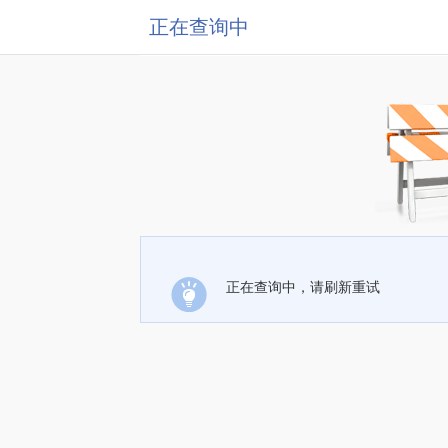
正在查询中
正在查询中，请刷新重试