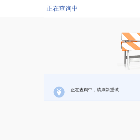
正在查询中
正在查询中，请刷新重试