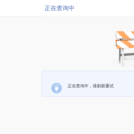
正在查询中
正在查询中，请刷新重试