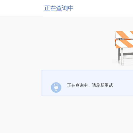
正在查询中
正在查询中，请刷新重试