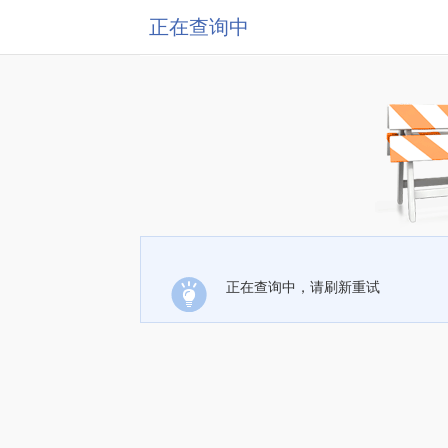
正在查询中
正在查询中，请刷新重试